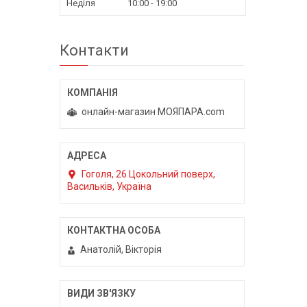
Неділя
10:00
19:00
Контакти
онлайн-магазин МОЯПАРА.com
Гоголя, 26 Цокольний поверх,
Васильків, Україна
Анатолій, Вікторія