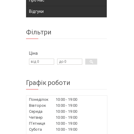
Відгуки
Фільтри
Ціна
Графік роботи
Понеділок
10:00
19:00
Вівторок
10:00
19:00
Середа
10:00
19:00
Четвер
10:00
19:00
Пʼятниця
10:00
19:00
Субота
10:00
19:00