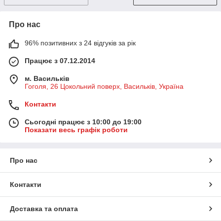
Про нас
96% позитивних з 24 відгуків за рік
Працює з 07.12.2014
м. Васильків
Гоголя, 26 Цокольний поверх, Васильків, Україна
Контакти
Сьогодні працює з 10:00 до 19:00
Показати весь графік роботи
Про нас
Контакти
Доставка та оплата