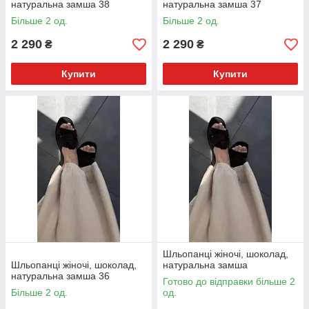
натуральна замша 38
натуральна замша 37
Більше 2 од.
Більше 2 од.
2 290
2 290
₴
₴
Купити
Купити
Шльопанці жіночі, шоколад,
Шльопанці жіночі, шоколад,
натуральна замша
натуральна замша 36
Готово до відправки більше 2
Більше 2 од.
од.