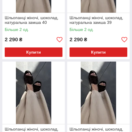
Шльопанці жіночі, шоколад,
Шльопанці жіночі, шоколад,
натуральна замша 40
натуральна замша 39
Більше 2 од.
Більше 2 од.
2 290
2 290
₴
₴
Купити
Купити
Шльопанці жіночі, шоколад,
Шльопанці жіночі, шоколад,