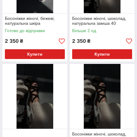
Босоніжки жіночі, бежеві,
Босоніжки жіночі, шоколад,
натуральна шкіра
натуральна замша 40
Готово до відправки
Більше 2 од.
2 350
2 350
₴
₴
Купити
Купити
Босоніжки жіночі, шоколад,