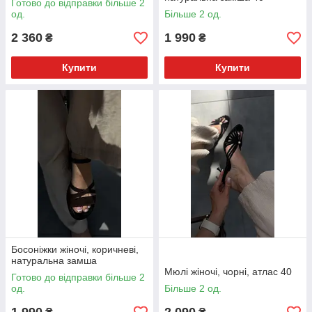
Готово до відправки більше 2
од.
Більше 2 од.
2 360
1 990
₴
₴
Купити
Купити
Босоніжки жіночі, коричневі,
натуральна замша
Мюлі жіночі, чорні, атлас 40
Готово до відправки більше 2
од.
Більше 2 од.