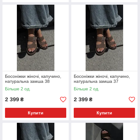
Босоніжки жіночі, капучино,
Босоніжки жіночі, капучино,
натуральна замша 38
натуральна замша 37
Більше 2 од.
Більше 2 од.
2 399
2 399
₴
₴
Купити
Купити