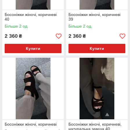
Босоніжки жіночі, коричневі
Босоніжки жіночі, коричневі
40
39
Більше 2 од.
Більше 2 од.
2 360
2 360
₴
₴
Купити
Купити
Босоніжки жіночі, коричневі
Босоніжки жіночі, коричневі,
натуральна замша 40