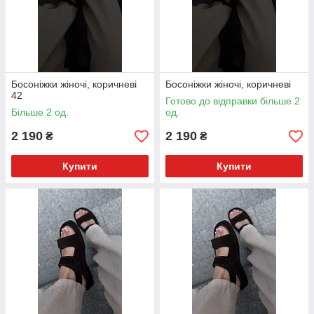
Босоніжки жіночі, коричневі
Босоніжки жіночі, коричневі
42
Готово до відправки більше 2
Більше 2 од.
од.
2 190
2 190
₴
₴
Купити
Купити