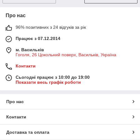
Про нас
96% позитивних з 24 відгуків за рік
Працює з 07.12.2014
м. Васильків
Гоголя, 26 Цокольний поверх, Васильків, Україна
Контакти
Сьогодні працює з 10:00 до 19:00
Показати весь графік роботи
Про нас
Контакти
Доставка та оплата