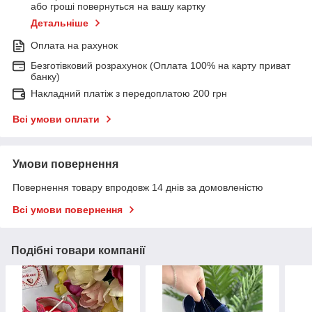
або гроші повернуться на вашу картку
Детальніше
Оплата на рахунок
Безготівковий розрахунок (Оплата 100% на карту приват
банку)
Накладний платіж з передоплатою 200 грн
Всі умови оплати
Умови повернення
Повернення товару впродовж 14 днів за домовленістю
Всі умови повернення
Подібні товари компанії