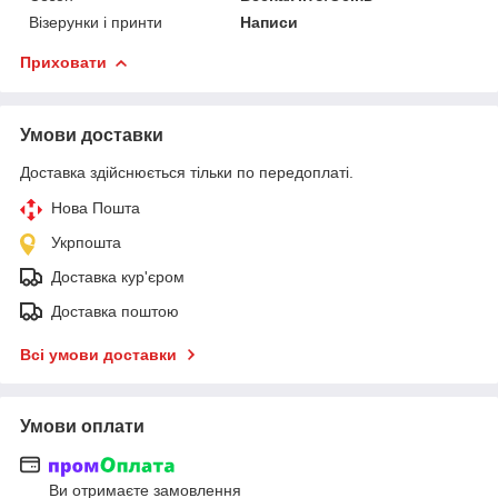
Візерунки і принти
Написи
Приховати
Умови доставки
Доставка здійснюється тільки по передоплаті.
Нова Пошта
Укрпошта
Доставка кур'єром
Доставка поштою
Всі умови доставки
Умови оплати
Ви отримаєте замовлення