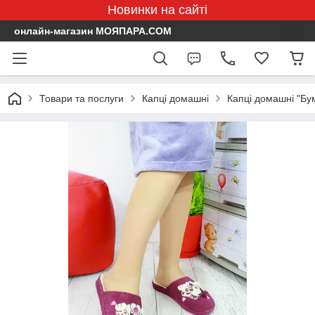
Новинки на сайті
онлайн-магазин МОЯПАРА.COM
Товари та послуги
Капці домашні
Капці домашні "Бу