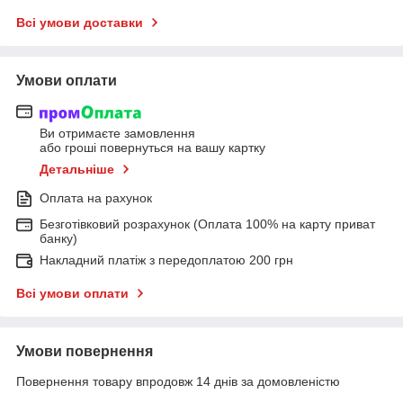
Всі умови доставки
Умови оплати
Ви отримаєте замовлення
або гроші повернуться на вашу картку
Детальніше
Оплата на рахунок
Безготівковий розрахунок (Оплата 100% на карту приват
банку)
Накладний платіж з передоплатою 200 грн
Всі умови оплати
Умови повернення
Повернення товару впродовж 14 днів за домовленістю