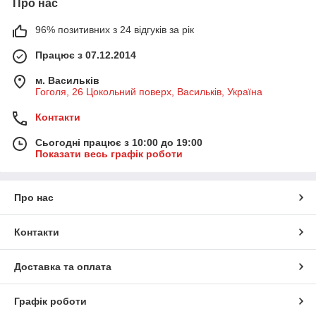
Про нас
96% позитивних з 24 відгуків за рік
Працює з 07.12.2014
м. Васильків
Гоголя, 26 Цокольний поверх, Васильків, Україна
Контакти
Сьогодні працює з 10:00 до 19:00
Показати весь графік роботи
Про нас
Контакти
Доставка та оплата
Графік роботи