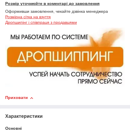
Розмір уточнюйте в коментарі до замовлення
Оформивши замовлення, чекайте дзвінка менеджера
Розмірна сітка на взуття
Дропшипінг і співпраця з продавцями
Приховати
Характеристики
Основні