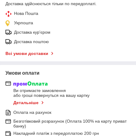
Доставка здійснюється тільки по передоплаті.
Нова Пошта
Укрпошта
Доставка кур'єром
Доставка поштою
Всі умови доставки
Умови оплати
Ви отримаєте замовлення
або гроші повернуться на вашу картку
Детальніше
Оплата на рахунок
Безготівковий розрахунок (Оплата 100% на карту приват
банку)
Накладний платіж з передоплатою 200 грн