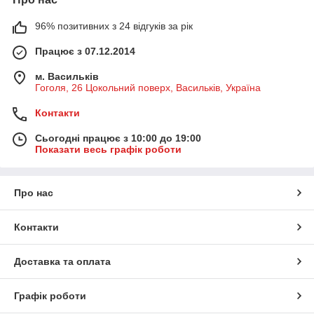
96% позитивних з 24 відгуків за рік
Працює з 07.12.2014
м. Васильків
Гоголя, 26 Цокольний поверх, Васильків, Україна
Контакти
Сьогодні працює з 10:00 до 19:00
Показати весь графік роботи
Про нас
Контакти
Доставка та оплата
Графік роботи