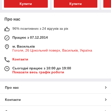
Купити
Купити
Про нас
96% позитивних з 24 відгуків за рік
Працює з 07.12.2014
м. Васильків
Гоголя, 26 Цокольний поверх, Васильків, Україна
Контакти
Сьогодні працює з 10:00 до 19:00
Показати весь графік роботи
Про нас
Контакти