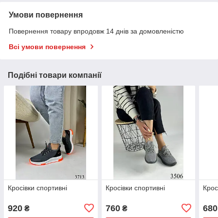
Умови повернення
Повернення товару впродовж 14 днів за домовленістю
Всі умови повернення
Подібні товари компанії
Кросівки спортивні
Кросівки спортивні
Крос
920
760
680
₴
₴