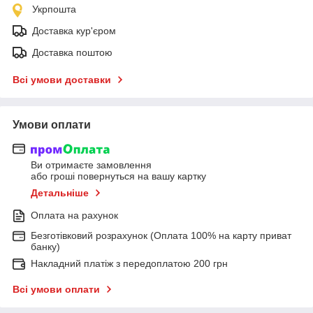
Укрпошта
Доставка кур'єром
Доставка поштою
Всі умови доставки
Умови оплати
Ви отримаєте замовлення
або гроші повернуться на вашу картку
Детальніше
Оплата на рахунок
Безготівковий розрахунок (Оплата 100% на карту приват
банку)
Накладний платіж з передоплатою 200 грн
Всі умови оплати