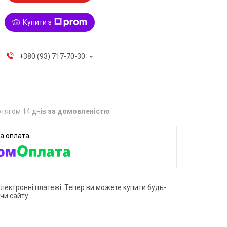
Купити з
+380 (93) 717-70-30
тягом 14 днів
за домовленістю
електронні платежі. Тепер ви можете купити будь-
чи сайту.