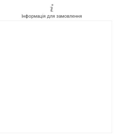
Інформація для замовлення