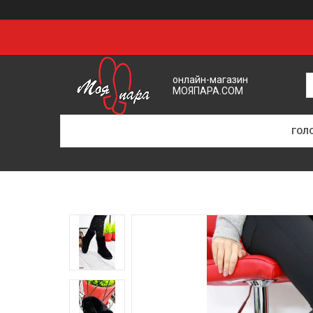
онлайн-магазин
МОЯПАРА.COM
ГОЛ