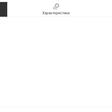
Характеристики