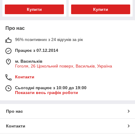
Купити
Купити
Про нас
96% позитивних з 24 відгуків за рік
Працює з 07.12.2014
м. Васильків
Гоголя, 26 Цокольний поверх, Васильків, Україна
Контакти
Сьогодні працює з 10:00 до 19:00
Показати весь графік роботи
Про нас
Контакти