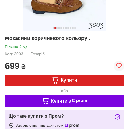
Мокасини коричневого кольору .
Більше 2 од.
Код: 3003
Роздріб
699
₴
Купити
або
Купити з
Що таке купити з Пром?
Замовлення під захистом