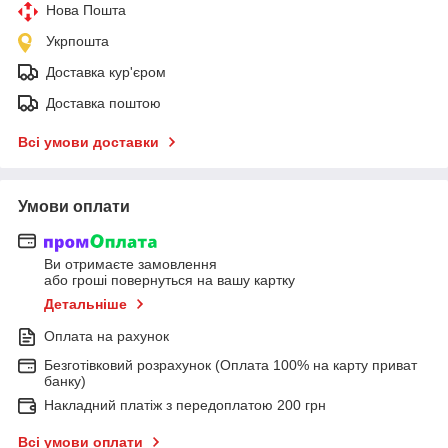
Нова Пошта
Укрпошта
Доставка кур'єром
Доставка поштою
Всі умови доставки
Умови оплати
Ви отримаєте замовлення
або гроші повернуться на вашу картку
Детальніше
Оплата на рахунок
Безготівковий розрахунок (Оплата 100% на карту приват
банку)
Накладний платіж з передоплатою 200 грн
Всі умови оплати