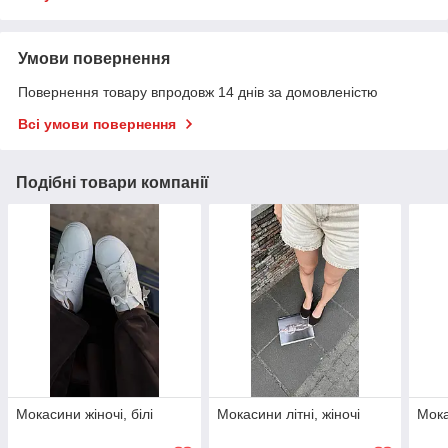
Умови повернення
Повернення товару впродовж 14 днів за домовленістю
Всі умови повернення
Подібні товари компанії
Мокасини жіночі, білі
Мокасини літні, жіночі
Мока