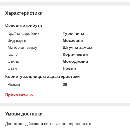
Характеристики
Основні атрибути
Країна виробник
Туреччина
Вид взуття
Мокасини
Матеріал верху
Штучна замша
Колір
Коричневий
Стиль
Молодіжний
Стан
Новий
Користувальницькі характеристики
Розмір
36
Приховати
Умови доставки
Доставка здійснюється тільки по передоплаті.