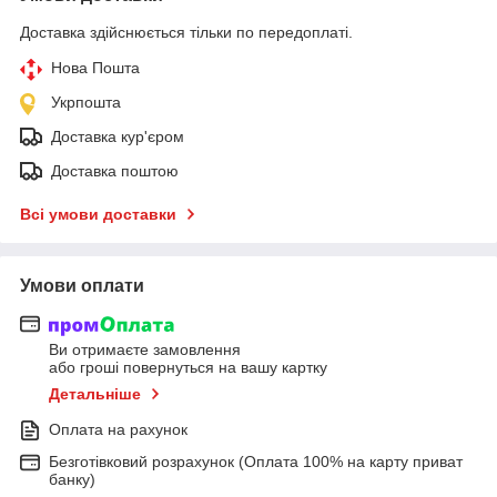
Доставка здійснюється тільки по передоплаті.
Нова Пошта
Укрпошта
Доставка кур'єром
Доставка поштою
Всі умови доставки
Умови оплати
Ви отримаєте замовлення
або гроші повернуться на вашу картку
Детальніше
Оплата на рахунок
Безготівковий розрахунок (Оплата 100% на карту приват
банку)