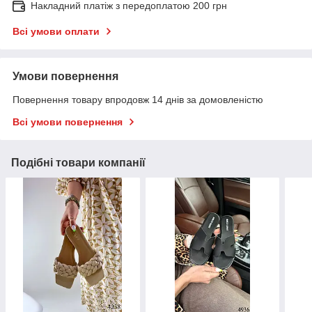
Накладний платіж з передоплатою 200 грн
Всі умови оплати
Умови повернення
Повернення товару впродовж 14 днів за домовленістю
Всі умови повернення
Подібні товари компанії