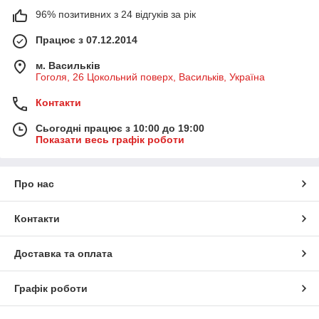
96% позитивних з 24 відгуків за рік
Працює з 07.12.2014
м. Васильків
Гоголя, 26 Цокольний поверх, Васильків, Україна
Контакти
Сьогодні працює з 10:00 до 19:00
Показати весь графік роботи
Про нас
Контакти
Доставка та оплата
Графік роботи