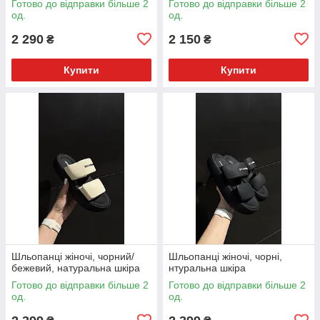
Готово до відправки більше 2
Готово до відправки більше 2
од.
од.
2 290
2 150
₴
₴
Купити
Купити
Шльопанці жіночі, чорний/
Шльопанці жіночі, чорні,
бежевий, натуральна шкіра
нтуральна шкіра
Готово до відправки більше 2
Готово до відправки більше 2
од.
од.