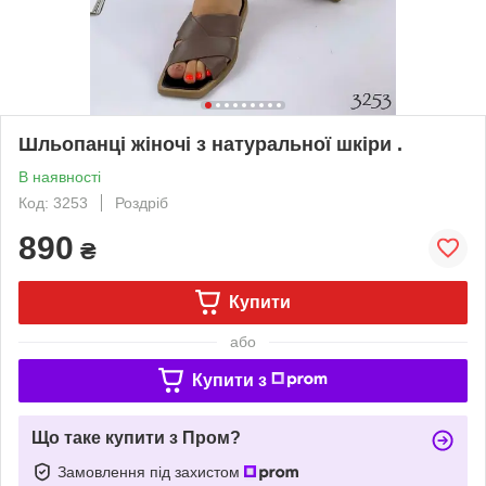
Шльопанці жіночі з натуральної шкіри .
В наявності
Код: 3253
Роздріб
890
₴
Купити
або
Купити з
Що таке купити з Пром?
Замовлення під захистом