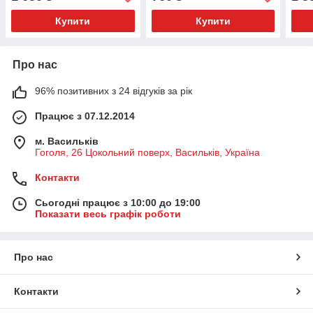
Купити
Купити
Про нас
96% позитивних з 24 відгуків за рік
Працює з 07.12.2014
м. Васильків
Гоголя, 26 Цокольний поверх, Васильків, Україна
Контакти
Сьогодні працює з 10:00 до 19:00
Показати весь графік роботи
Про нас
Контакти