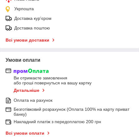
Укрпошта
Доставка кур'єром
Доставка поштою
Всі умови доставки
Умови оплати
Ви отримаєте замовлення
або гроші повернуться на вашу картку
Детальніше
Оплата на рахунок
Безготівковий розрахунок (Оплата 100% на карту приват
банку)
Накладний платіж з передоплатою 200 грн
Всі умови оплати