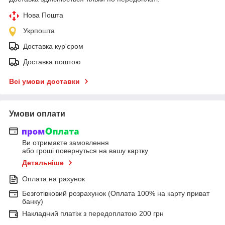
Нова Пошта
Укрпошта
Доставка кур'єром
Доставка поштою
Всі умови доставки
Умови оплати
Ви отримаєте замовлення
або гроші повернуться на вашу картку
Детальніше
Оплата на рахунок
Безготівковий розрахунок (Оплата 100% на карту приват
банку)
Накладний платіж з передоплатою 200 грн