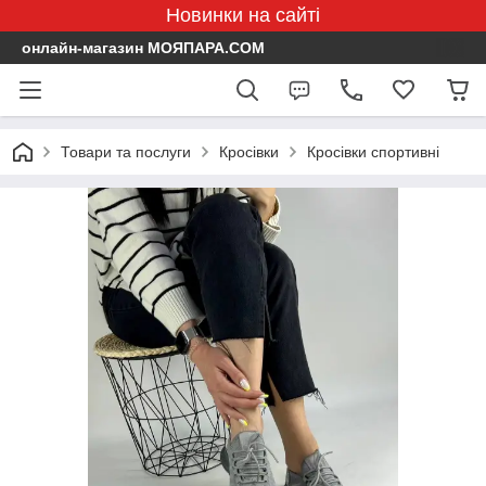
Новинки на сайті
онлайн-магазин МОЯПАРА.COM
Товари та послуги
Кросівки
Кросівки спортивні