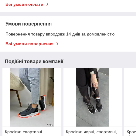
Всі умови оплати
Умови повернення
Повернення товару впродовж 14 днів за домовленістю
Всі умови повернення
Подібні товари компанії
Кросівки спортивні
Кросівки чорні, спортивні,
Крос