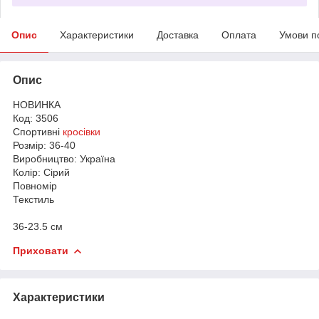
Опис
Характеристики
Доставка
Оплата
Умови п
Опис
НОВИНКА
Код: 3506
Спортивні
кросівки
Розмір: 36-40
Виробництво: Україна
Колір: Сірий
Повномір
Текстиль
36-23.5 см
Приховати
Характеристики