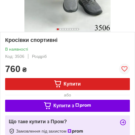
Кросівки спортивні
В наявності
Код: 3506
Роздріб
760
₴
Купити
або
Купити з
Що таке купити з Пром?
Замовлення під захистом