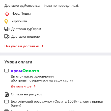
Доставка здійснюється тільки по передоплаті.
Нова Пошта
Укрпошта
Доставка кур'єром
Доставка поштою
Всі умови доставки
Умови оплати
Ви отримаєте замовлення
або гроші повернуться на вашу картку
Детальніше
Оплата на рахунок
Безготівковий розрахунок (Оплата 100% на карту приват
банку)