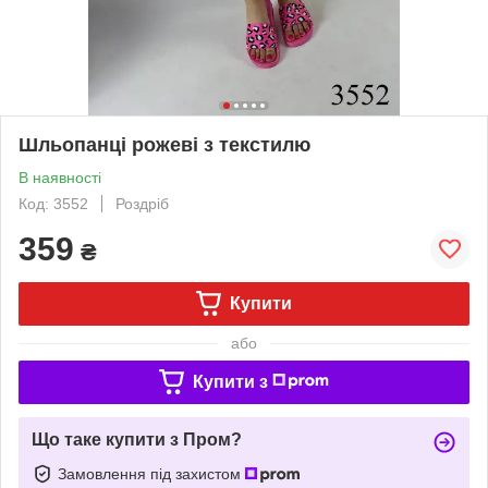
Шльопанці рожеві з текстилю
В наявності
Код: 3552
Роздріб
359
₴
Купити
або
Купити з
Що таке купити з Пром?
Замовлення під захистом