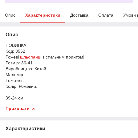
Опис
Характеристики
Доставка
Оплата
Умови 
Опис
НОВИНКА
Код: 3552
Рожеві
шльопанці
з стильним принтом!
Розмір: 36-41
Виробництво: Китай.
Маломір.
Текстиль
Колір: Рожевий.
39-24 см
Приховати
Характеристики