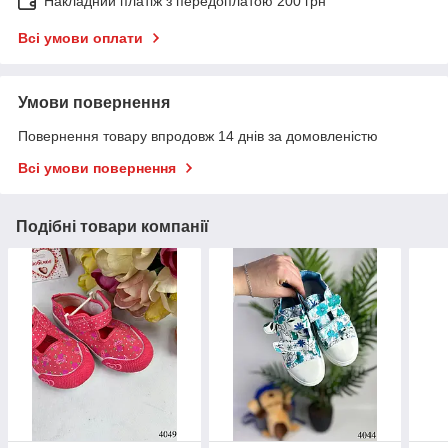
Накладний платіж з передоплатою 200 грн
Всі умови оплати
Умови повернення
Повернення товару впродовж 14 днів за домовленістю
Всі умови повернення
Подібні товари компанії