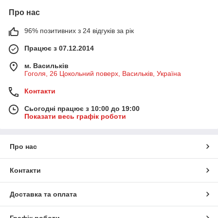
Про нас
96% позитивних з 24 відгуків за рік
Працює з 07.12.2014
м. Васильків
Гоголя, 26 Цокольний поверх, Васильків, Україна
Контакти
Сьогодні працює з 10:00 до 19:00
Показати весь графік роботи
Про нас
Контакти
Доставка та оплата
Графік роботи