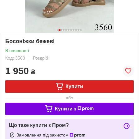
Босоніжки бежеві
В наявності
Код: 3560
Роздріб
1 950
₴
Купити
або
Купити з
Що таке купити з Пром?
Замовлення під захистом