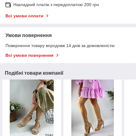
Накладний платіж з передоплатою 200 грн
Всі умови оплати
Умови повернення
Повернення товару впродовж 14 днів за домовленістю
Всі умови повернення
Подібні товари компанії