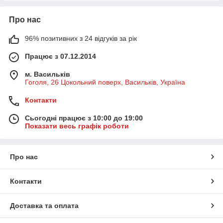
Про нас
96% позитивних з 24 відгуків за рік
Працює з 07.12.2014
м. Васильків
Гоголя, 26 Цокольний поверх, Васильків, Україна
Контакти
Сьогодні працює з 10:00 до 19:00
Показати весь графік роботи
Про нас
Контакти
Доставка та оплата