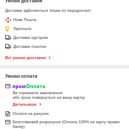
Умови доставки
Доставка здійснюється тільки по передоплаті.
Нова Пошта
Укрпошта
Доставка кур'єром
Доставка поштою
Всі умови доставки
Умови оплати
Ви отримаєте замовлення
або гроші повернуться на вашу картку
Детальніше
Оплата на рахунок
Безготівковий розрахунок (Оплата 100% на карту приват
банку)