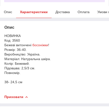
Опис
Характеристики
Доставка
Оплата
Умови 
Опис
НОВИНКА
Код: 3560
Бежеві витончені
босоніжки
!
Розмір: 36-40.
Виробництво: Україна.
Матеріал: Натуральна шкіра.
Колір: Бежевий.
Підовшва: 2,5/3 см.
Повномір.
38- 24,5 см
Приховати