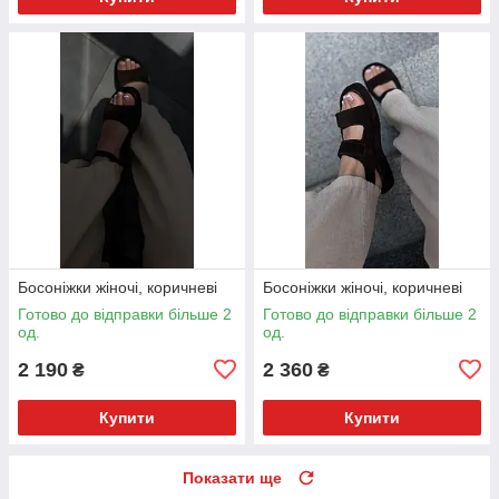
Босоніжки жіночі, коричневі
Босоніжки жіночі, коричневі
Готово до відправки більше 2
Готово до відправки більше 2
од.
од.
2 190
2 360
₴
₴
Купити
Купити
Показати ще