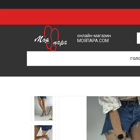
онлайн-магазин
МОЯПАРА.COM
ГОЛ