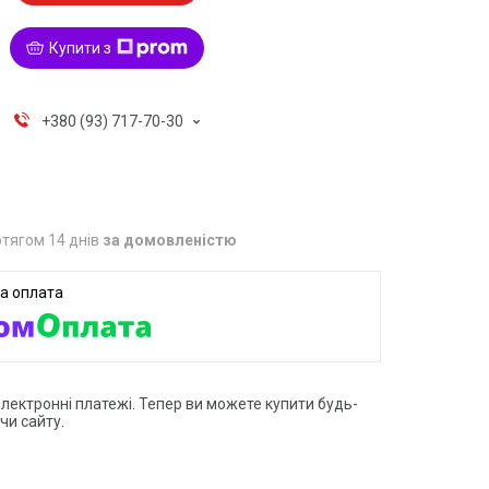
Купити з
+380 (93) 717-70-30
тягом 14 днів
за домовленістю
електронні платежі. Тепер ви можете купити будь-
чи сайту.