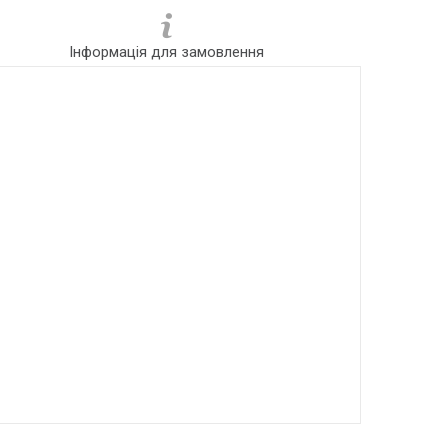
Інформація для замовлення