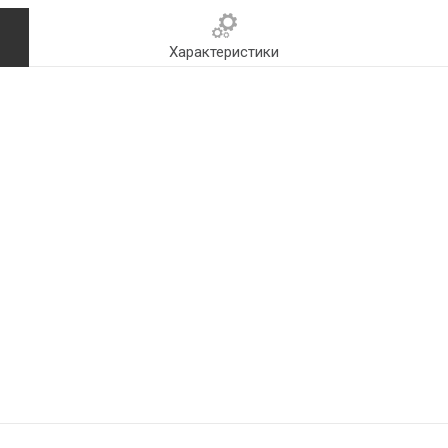
Характеристики