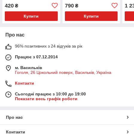
420
790
1 2
₴
₴
Купити
Купити
Про нас
96% позитивних з 24 відгуків за рік
Працює з 07.12.2014
м. Васильків
Гоголя, 26 Цокольний поверх, Васильків, Україна
Контакти
Сьогодні працює з 10:00 до 19:00
Показати весь графік роботи
Про нас
Контакти