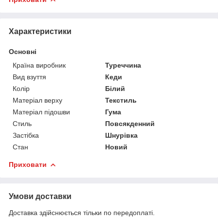
Характеристики
Основні
Країна виробник
Туреччина
Вид взуття
Кеди
Колір
Білий
Матеріал верху
Текстиль
Матеріал підошви
Гума
Стиль
Повсякденний
Застібка
Шнурівка
Стан
Новий
Приховати
Умови доставки
Доставка здійснюється тільки по передоплаті.