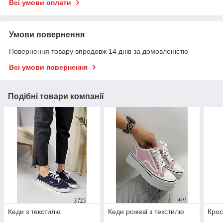
Всі умови оплати
Умови повернення
Повернення товару впродовж 14 днів за домовленістю
Всі умови повернення
Подібні товари компанії
Кеди з текстилю
Кеди рожеві з текстилю
Крос