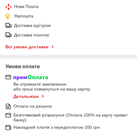
Нова Пошта
Укрпошта
Доставка кур'єром
Доставка поштою
Всі умови доставки
Умови оплати
Ви отримаєте замовлення
або гроші повернуться на вашу картку
Детальніше
Оплата на рахунок
Безготівковий розрахунок (Оплата 100% на карту приват
банку)
Накладний платіж з передоплатою 200 грн