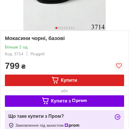
Мокасини чорні, базові
Більше 2 од.
Код: 3714
Роздріб
799
₴
Купити
або
Купити з
Що таке купити з Пром?
Замовлення під захистом