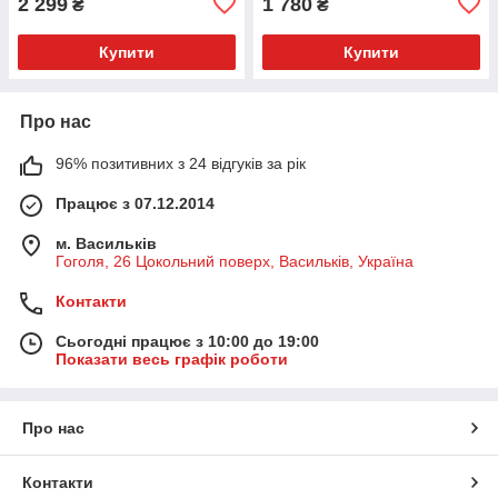
2 299
1 780
₴
₴
Купити
Купити
Про нас
96% позитивних з 24 відгуків за рік
Працює з 07.12.2014
м. Васильків
Гоголя, 26 Цокольний поверх, Васильків, Україна
Контакти
Сьогодні працює з 10:00 до 19:00
Показати весь графік роботи
Про нас
Контакти