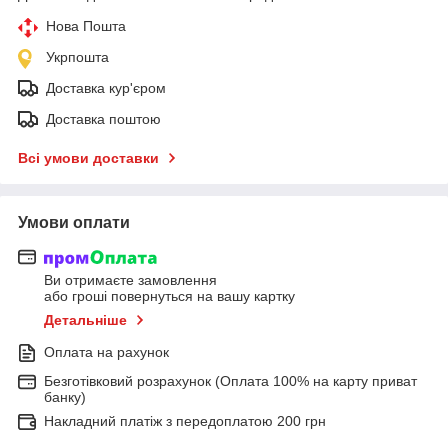
Нова Пошта
Укрпошта
Доставка кур'єром
Доставка поштою
Всі умови доставки
Умови оплати
Ви отримаєте замовлення
або гроші повернуться на вашу картку
Детальніше
Оплата на рахунок
Безготівковий розрахунок (Оплата 100% на карту приват
банку)
Накладний платіж з передоплатою 200 грн