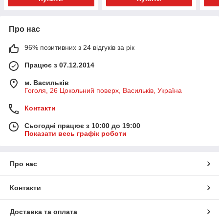
Про нас
96% позитивних з 24 відгуків за рік
Працює з 07.12.2014
м. Васильків
Гоголя, 26 Цокольний поверх, Васильків, Україна
Контакти
Сьогодні працює з 10:00 до 19:00
Показати весь графік роботи
Про нас
Контакти
Доставка та оплата