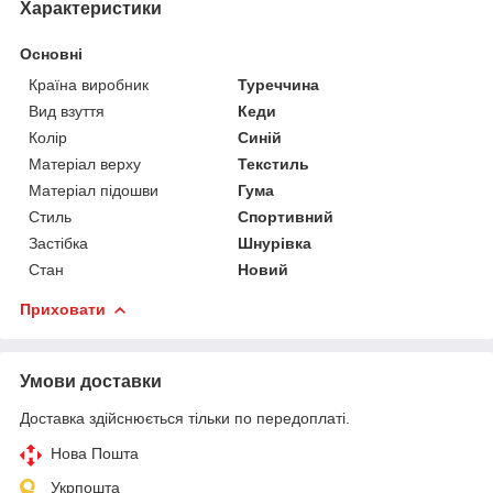
Характеристики
Основні
Країна виробник
Туреччина
Вид взуття
Кеди
Колір
Синій
Матеріал верху
Текстиль
Матеріал підошви
Гума
Стиль
Спортивний
Застібка
Шнурівка
Стан
Новий
Приховати
Умови доставки
Доставка здійснюється тільки по передоплаті.
Нова Пошта
Укрпошта