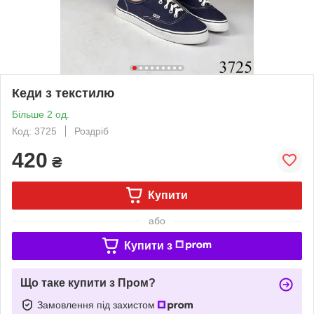
Кеди з текстилю
Більше 2 од.
Код: 3725
Роздріб
420
₴
Купити
або
Купити з
Що таке купити з Пром?
Замовлення під захистом