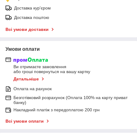
Доставка кур'єром
Доставка поштою
Всі умови доставки
Умови оплати
Ви отримаєте замовлення
або гроші повернуться на вашу картку
Детальніше
Оплата на рахунок
Безготівковий розрахунок (Оплата 100% на карту приват
банку)
Накладний платіж з передоплатою 200 грн
Всі умови оплати