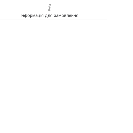
Інформація для замовлення