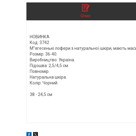
Опис
НОВИНКА
Код: 3742
М"ягесенькі лофери з натуральної шкіри, мають мас
Розмір: 36-40.
Виробництво: Україна.
Підошва: 2,5/4,5 см.
Повномір.
Натуральна шкіра.
Колір: Чорний.
38 - 24,5 см