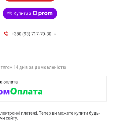
Купити з
+380 (93) 717-70-30
тягом 14 днів
за домовленістю
електронні платежі. Тепер ви можете купити будь-
чи сайту.