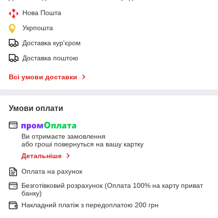
Нова Пошта
Укрпошта
Доставка кур'єром
Доставка поштою
Всі умови доставки
Умови оплати
Ви отримаєте замовлення
або гроші повернуться на вашу картку
Детальніше
Оплата на рахунок
Безготівковий розрахунок (Оплата 100% на карту приват
банку)
Накладний платіж з передоплатою 200 грн