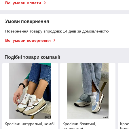
Всі умови оплати
Умови повернення
Повернення товару впродовж 14 днів за домовленістю
Всі умови повернення
Подібні товари компанії
Кросівки натуральні, комбі
Кросівки блактині,
Крос
натуральні
Беже