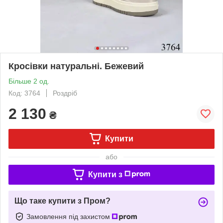
Кросівки натуральні. Бежевий
Більше 2 од.
Код: 3764
Роздріб
2 130
₴
Купити
або
Купити з
Що таке купити з Пром?
Замовлення під захистом