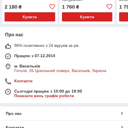
2 180
1 760
1 7
₴
₴
Купити
Купити
Про нас
96% позитивних з 24 відгуків за рік
Працює з 07.12.2014
м. Васильків
Гоголя, 26 Цокольний поверх, Васильків, Україна
Контакти
Сьогодні працює з 10:00 до 19:00
Показати весь графік роботи
Про нас
Контакти