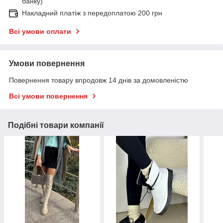
банку)
Накладний платіж з передоплатою 200 грн
Всі умови оплати
Умови повернення
Повернення товару впродовж 14 днів за домовленістю
Всі умови повернення
Подібні товари компанії