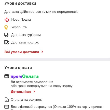
Умови доставки
Доставка здійснюється тільки по передоплаті.
Нова Пошта
Укрпошта
Доставка кур'єром
Доставка поштою
Всі умови доставки
Умови оплати
Ви отримаєте замовлення
або гроші повернуться на вашу картку
Детальніше
Оплата на рахунок
Безготівковий розрахунок (Оплата 100% на карту приват