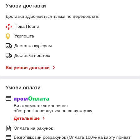
Умови доставки
Доставка здійснюється тільки по передоплаті.
Нова Пошта
Укрпошта
Доставка кур'єром
Доставка поштою
Всі умови доставки
Умови оплати
Ви отримаєте замовлення
або гроші повернуться на вашу картку
Детальніше
Оплата на рахунок
Безготівковий розрахунок (Оплата 100% на карту приват