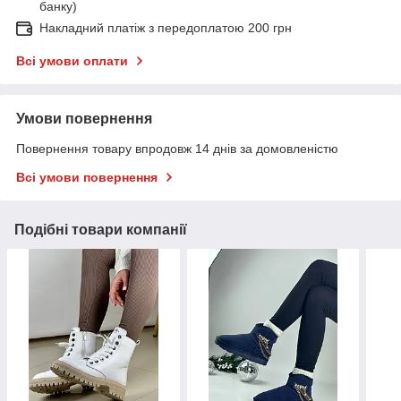
банку)
Накладний платіж з передоплатою 200 грн
Всі умови оплати
Умови повернення
Повернення товару впродовж 14 днів за домовленістю
Всі умови повернення
Подібні товари компанії