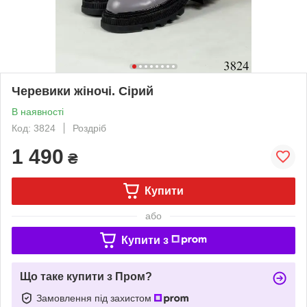
Черевики жіночі. Сірий
В наявності
Код: 3824
Роздріб
1 490
₴
Купити
або
Купити з
Що таке купити з Пром?
Замовлення під захистом