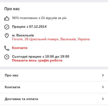
Про нас
96% позитивних з 24 відгуків за рік
Працює з 07.12.2014
м. Васильків
Гоголя, 26 Цокольний поверх, Васильків, Україна
Контакти
Сьогодні працює з 10:00 до 19:00
Показати весь графік роботи
Про нас
Контакти
Доставка та оплата