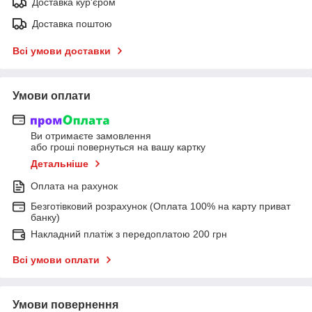
Доставка кур'єром
Доставка поштою
Всі умови доставки
Умови оплати
Ви отримаєте замовлення
або гроші повернуться на вашу картку
Детальніше
Оплата на рахунок
Безготівковий розрахунок (Оплата 100% на карту приват
банку)
Накладний платіж з передоплатою 200 грн
Всі умови оплати
Умови повернення