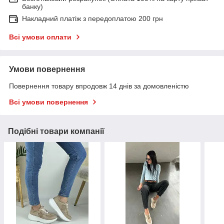
банку)
Накладний платіж з передоплатою 200 грн
Всі умови оплати
Умови повернення
Повернення товару впродовж 14 днів за домовленістю
Всі умови повернення
Подібні товари компанії