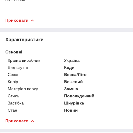
Приховати
Характеристики
Основні
Країна виробник
Україна
Вид взуття
Кеди
Сезон
Весна/Літо
Колір
Бежевий
Матеріал верху
Замша
Стиль
Повсякденний
Застібка
Шнурівка
Стан
Новий
Приховати