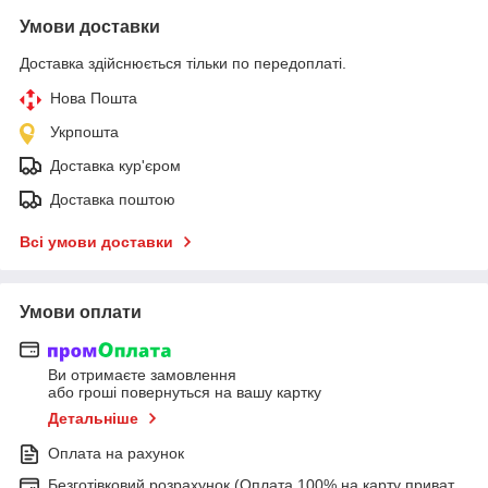
Умови доставки
Доставка здійснюється тільки по передоплаті.
Нова Пошта
Укрпошта
Доставка кур'єром
Доставка поштою
Всі умови доставки
Умови оплати
Ви отримаєте замовлення
або гроші повернуться на вашу картку
Детальніше
Оплата на рахунок
Безготівковий розрахунок (Оплата 100% на карту приват