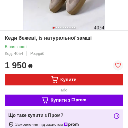
Кеди бежеві, із натуральної замші
В наявності
Код: 4054
Роздріб
1 950
₴
Купити
або
Купити з
Що таке купити з Пром?
Замовлення під захистом