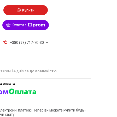
Купити
Купити з
+380 (93) 717-70-30
тягом 14 днів
за домовленістю
електронні платежі. Тепер ви можете купити будь-
чи сайту.