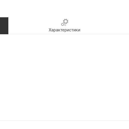
Характеристики