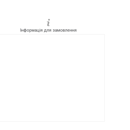
Інформація для замовлення