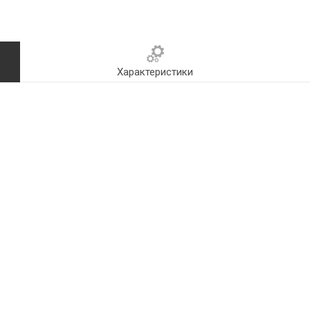
Характеристики