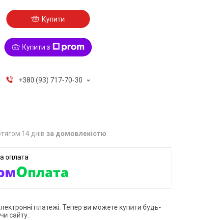
Купити
Купити з
+380 (93) 717-70-30
тягом 14 днів
за домовленістю
електронні платежі. Тепер ви можете купити будь-
чи сайту.