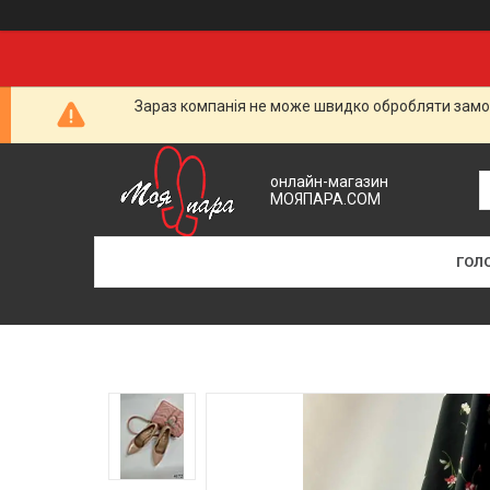
Зараз компанія не може швидко обробляти замов
онлайн-магазин
МОЯПАРА.COM
ГОЛ