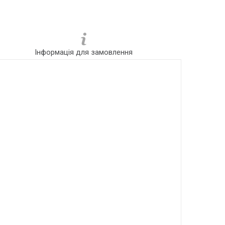
Інформація для замовлення