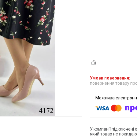
повернення товару про
У компанії підключені 
який товар не покидаю