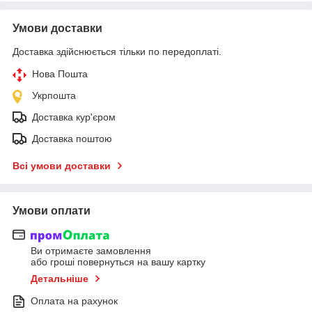
Умови доставки
Доставка здійснюється тільки по передоплаті.
Нова Пошта
Укрпошта
Доставка кур'єром
Доставка поштою
Всі умови доставки
Умови оплати
Ви отримаєте замовлення
або гроші повернуться на вашу картку
Детальніше
Оплата на рахунок