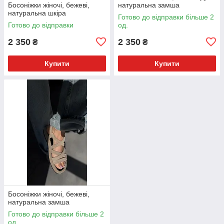
Босоніжки жіночі, бежеві,
натуральна замша
натуральна шкіра
Готово до відправки більше 2
Готово до відправки
од.
2 350
2 350
₴
₴
Купити
Купити
Босоніжки жіночі, бежеві,
натуральна замша
Готово до відправки більше 2
од.