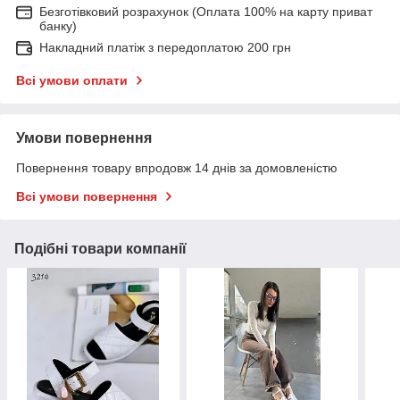
Безготівковий розрахунок (Оплата 100% на карту приват
банку)
Накладний платіж з передоплатою 200 грн
Всі умови оплати
Умови повернення
Повернення товару впродовж 14 днів за домовленістю
Всі умови повернення
Подібні товари компанії