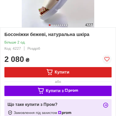
Босоніжки бежеві, натуральна шкіра
Більше 2 од.
Код: 4227
Роздріб
2 080
₴
Купити
або
Купити з
Що таке купити з Пром?
Замовлення під захистом