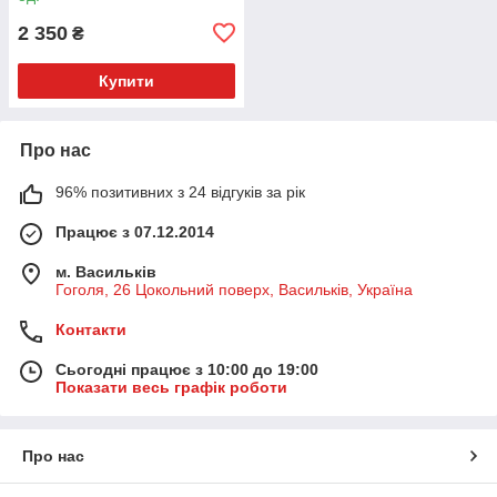
2 350
₴
Купити
Про нас
96% позитивних з 24 відгуків за рік
Працює з 07.12.2014
м. Васильків
Гоголя, 26 Цокольний поверх, Васильків, Україна
Контакти
Сьогодні працює з 10:00 до 19:00
Показати весь графік роботи
Про нас