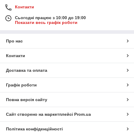
Контакти
Сьогодні працює з 10:00 до 19:00
Показати весь графік роботи
Про нас
Контакти
Доставка та оплата
Графік роботи
Повна версія сайту
Сайт створено на маркетплейсі
Prom.ua
Політика конфіденційності