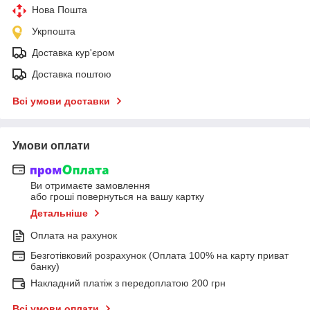
Нова Пошта
Укрпошта
Доставка кур'єром
Доставка поштою
Всі умови доставки
Умови оплати
Ви отримаєте замовлення
або гроші повернуться на вашу картку
Детальніше
Оплата на рахунок
Безготівковий розрахунок (Оплата 100% на карту приват
банку)
Накладний платіж з передоплатою 200 грн
Всі умови оплати