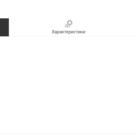
Характеристики