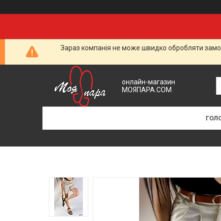
Зараз компанія не може швидко обробляти замов
онлайн-магазин
МОЯПАРА.COM
ГОЛ