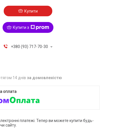
Купити
Купити з
+380 (93) 717-70-30
тягом 14 днів
за домовленістю
електронні платежі. Тепер ви можете купити будь-
чи сайту.