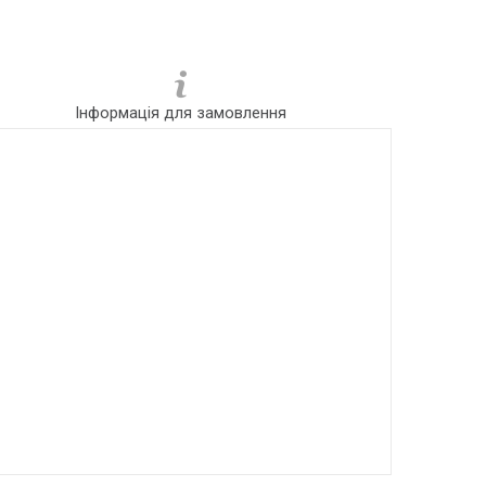
Інформація для замовлення