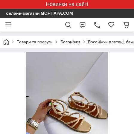
Новинки на сайті
онлайн-магазин МОЯПАРА.COM
Товари та послуги
Босоніжки
Босоніжки плетені, беж