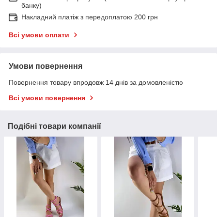
банку)
Накладний платіж з передоплатою 200 грн
Всі умови оплати
Умови повернення
Повернення товару впродовж 14 днів за домовленістю
Всі умови повернення
Подібні товари компанії