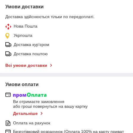
Умови доставки
Доставка здійснюється тільки по передоплаті.
Нова Пошта
Укрпошта
Доставка кур'єром
Доставка поштою
Всі умови доставки
Умови оплати
Ви отримаєте замовлення
або гроші повернуться на вашу картку
Детальніше
Оплата на рахунок
Безготівковий розрахунок (Оплата 100% на карту приват