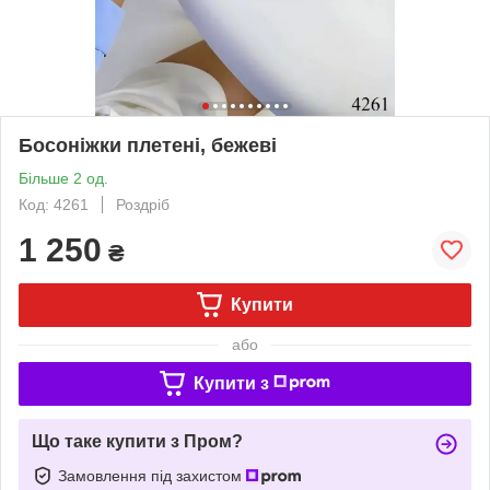
Босоніжки плетені, бежеві
Більше 2 од.
Код: 4261
Роздріб
1 250
₴
Купити
або
Купити з
Що таке купити з Пром?
Замовлення під захистом