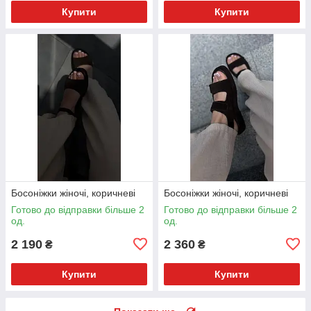
Купити
Купити
Босоніжки жіночі, коричневі
Босоніжки жіночі, коричневі
Готово до відправки більше 2
Готово до відправки більше 2
од.
од.
2 190
2 360
₴
₴
Купити
Купити