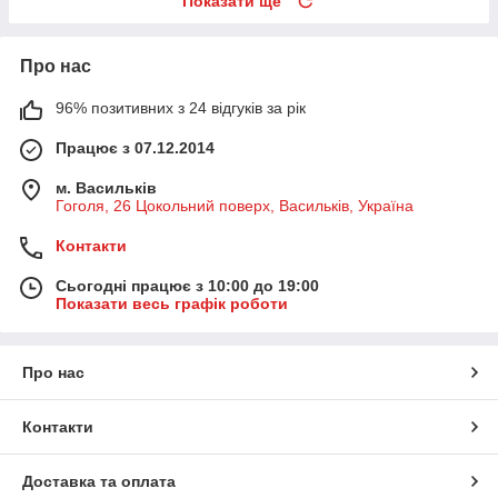
Показати ще
Про нас
96% позитивних з 24 відгуків за рік
Працює з 07.12.2014
м. Васильків
Гоголя, 26 Цокольний поверх, Васильків, Україна
Контакти
Сьогодні працює з 10:00 до 19:00
Показати весь графік роботи
Про нас
Контакти
Доставка та оплата