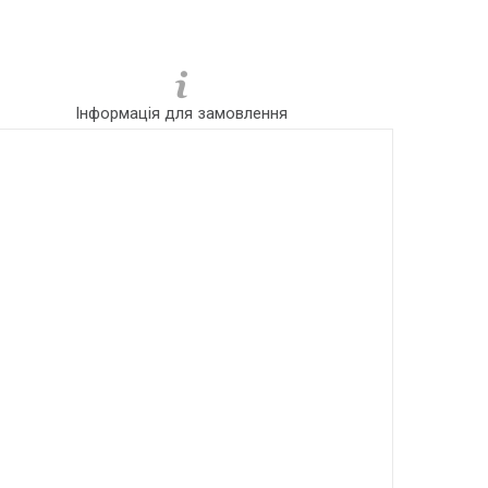
Інформація для замовлення