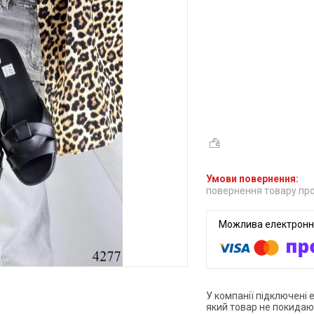
повернення товару про
У компанії підключені 
який товар не покидаю