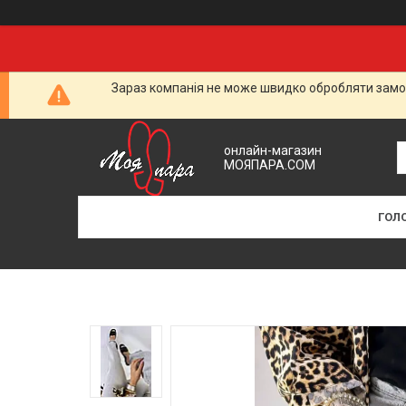
Зараз компанія не може швидко обробляти замов
онлайн-магазин
МОЯПАРА.COM
ГОЛ