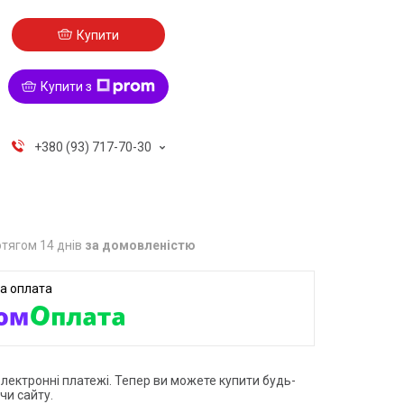
Купити
Купити з
+380 (93) 717-70-30
тягом 14 днів
за домовленістю
електронні платежі. Тепер ви можете купити будь-
чи сайту.