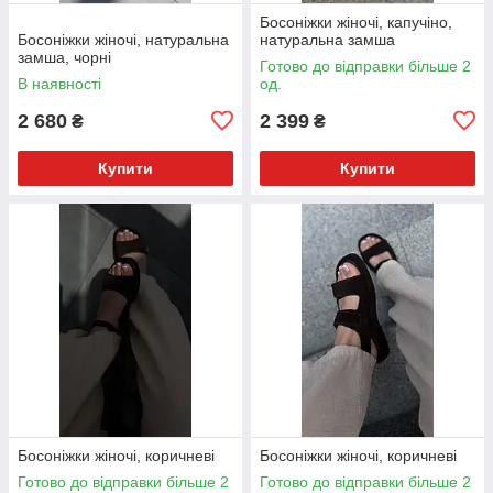
Босоніжки жіночі, капучіно,
Босоніжки жіночі, натуральна
натуральна замша
замша, чорні
Готово до відправки більше 2
В наявності
од.
2 680
2 399
₴
₴
Купити
Купити
Босоніжки жіночі, коричневі
Босоніжки жіночі, коричневі
Готово до відправки більше 2
Готово до відправки більше 2