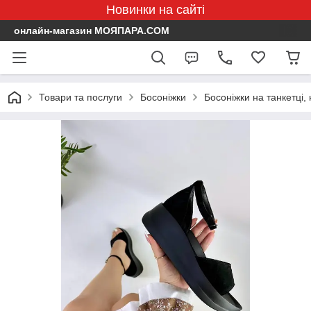
Новинки на сайті
онлайн-магазин МОЯПАРА.COM
Товари та послуги
Босоніжки
Босоніжки на танкетці