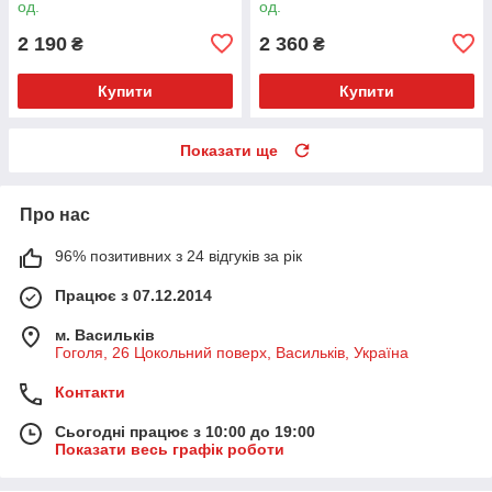
од.
од.
2 190
2 360
₴
₴
Купити
Купити
Показати ще
Про нас
96% позитивних з 24 відгуків за рік
Працює з 07.12.2014
м. Васильків
Гоголя, 26 Цокольний поверх, Васильків, Україна
Контакти
Сьогодні працює з 10:00 до 19:00
Показати весь графік роботи