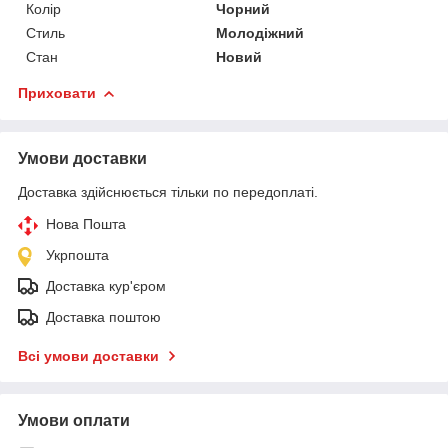
Колір
Чорний
Стиль
Молодіжний
Стан
Новий
Приховати
Умови доставки
Доставка здійснюється тільки по передоплаті.
Нова Пошта
Укрпошта
Доставка кур'єром
Доставка поштою
Всі умови доставки
Умови оплати