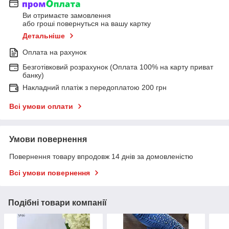
Ви отримаєте замовлення
або гроші повернуться на вашу картку
Детальніше
Оплата на рахунок
Безготівковий розрахунок (Оплата 100% на карту приват
банку)
Накладний платіж з передоплатою 200 грн
Всі умови оплати
Умови повернення
Повернення товару впродовж 14 днів за домовленістю
Всі умови повернення
Подібні товари компанії