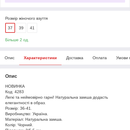
Розмір жіночого взуття
37
39
41
Більше 2 од.
Опис
Характеристики
Доставка
Оплата
Умови 
Опис
НОВИНКА
Код: 4283
Легкі та неймовірно гарні! Натуральна замша додасть
елегантності в образ.
Розмір: 36-41.
Виробництво: Україна.
Матеріал: Натуральна замша.
Колір: Чорний.