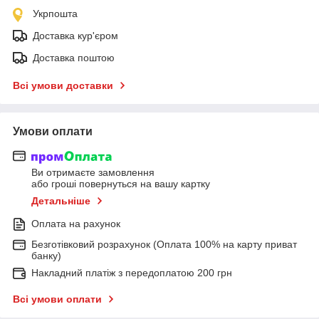
Укрпошта
Доставка кур'єром
Доставка поштою
Всі умови доставки
Умови оплати
Ви отримаєте замовлення
або гроші повернуться на вашу картку
Детальніше
Оплата на рахунок
Безготівковий розрахунок (Оплата 100% на карту приват
банку)
Накладний платіж з передоплатою 200 грн
Всі умови оплати