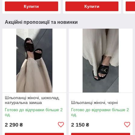
Купити
Купити
Акційні пропозиції та новинки
Шльопанці жіночі, шоколад,
натуральна замша
Шльопанці жіночі, чорні
Готово до відправки більше 2
Готово до відправки більше 2
од.
од.
2 290
2 150
₴
₴