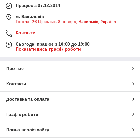
Працює з 07.12.2014
м. Васильків
Гоголя, 26 Цокольний поверх, Васильків, Україна
Контакти
Сьогодні працює з 10:00 до 19:00
Показати весь графік роботи
Про нас
Контакти
Доставка та оплата
Графік роботи
Повна версія сайту