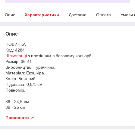
Опис
Характеристики
Доставка
Оплата
Умови 
Опис
НОВИНКА
Код: 4284
Шльопанці
з плетінням в базовому кольорі!
Розмір: 36-41.
Виробництво: Туреччина.
Матеріал: Екошкіра.
Колір: Бежевий.
Підовшва: 0,5/1 см.
Повномір.
38 - 24,5 см
39 - 25 см
Приховати