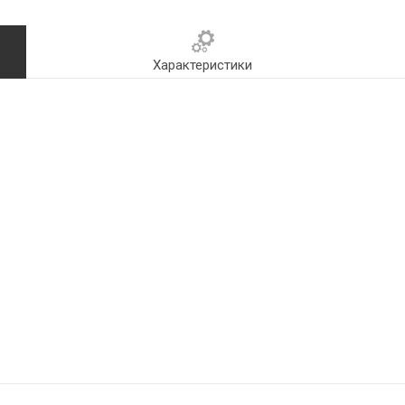
Характеристики