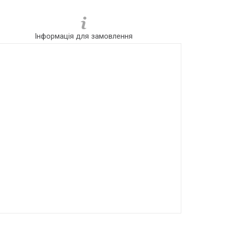
Інформація для замовлення