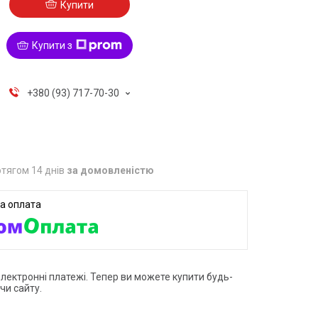
Купити
Купити з
+380 (93) 717-70-30
тягом 14 днів
за домовленістю
електронні платежі. Тепер ви можете купити будь-
чи сайту.