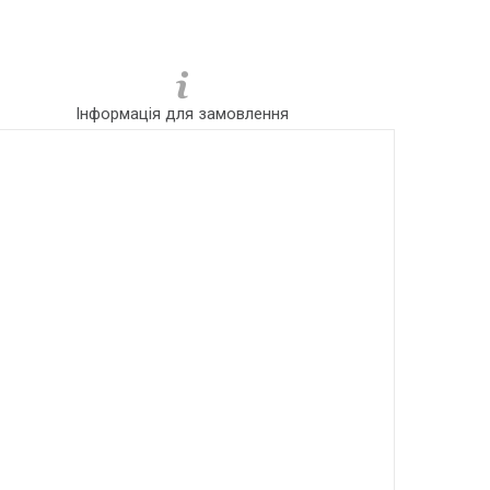
Інформація для замовлення