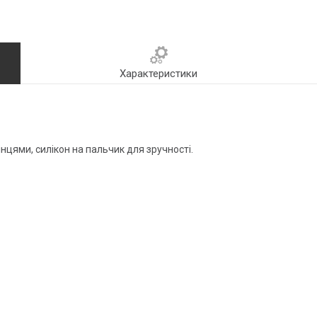
Характеристики
мінцями, силікон на пальчик для зручності.