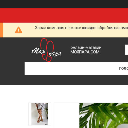
Зараз компанія не може швидко обробляти замов
онлайн-магазин
МОЯПАРА.COM
ГОЛ