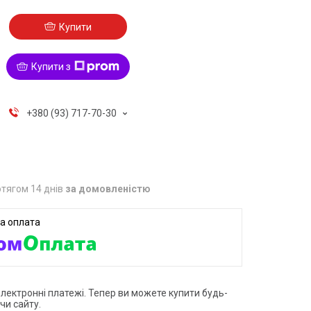
Купити
Купити з
+380 (93) 717-70-30
тягом 14 днів
за домовленістю
електронні платежі. Тепер ви можете купити будь-
чи сайту.