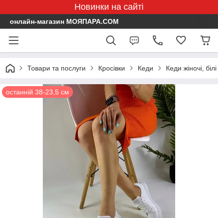
Новинки на сайті
онлайн-магазин МОЯПАРА.COM
Товари та послуги
Кросівки
Кеди
Кеди жіночі, білі
останній 38-23,5 см