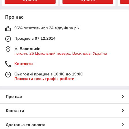
Про нас
96% позитивних з 24 відгуків за рік
Працює з 07.12.2014
м. Васильків
Гоголя, 26 Цокольний поверх, Васильків, Україна
Контакти
Сьогодні працює з 10:00 до 19:00
Показати весь графік роботи
Про нас
Контакти
Доставка та оплата