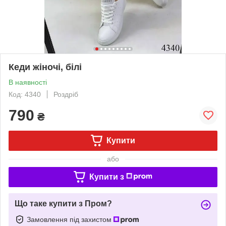
Кеди жіночі, білі
В наявності
Код: 4340
Роздріб
790
₴
Купити
або
Купити з
Що таке купити з Пром?
Замовлення під захистом