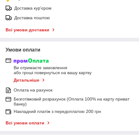
Доставка кур'єром
Доставка поштою
Всі умови доставки
Умови оплати
Ви отримаєте замовлення
або гроші повернуться на вашу картку
Детальніше
Оплата на рахунок
Безготівковий розрахунок (Оплата 100% на карту приват
банку)
Накладний платіж з передоплатою 200 грн
Всі умови оплати