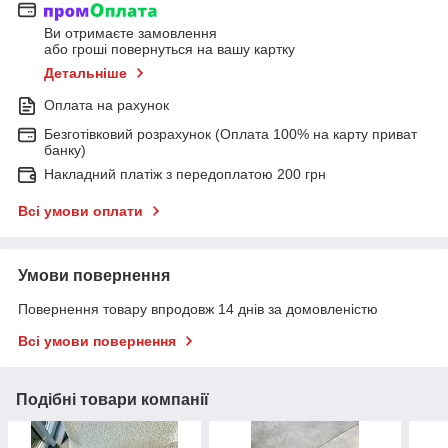
Ви отримаєте замовлення
або гроші повернуться на вашу картку
Детальніше
Оплата на рахунок
Безготівковий розрахунок (Оплата 100% на карту приват
банку)
Накладний платіж з передоплатою 200 грн
Всі умови оплати
Умови повернення
Повернення товару впродовж 14 днів за домовленістю
Всі умови повернення
Подібні товари компанії