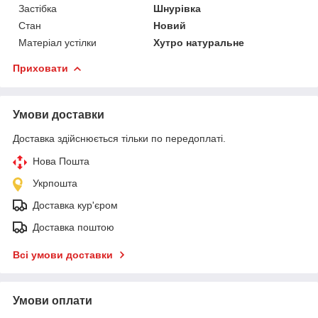
Застібка
Шнурівка
Стан
Новий
Матеріал устілки
Хутро натуральне
Приховати
Умови доставки
Доставка здійснюється тільки по передоплаті.
Нова Пошта
Укрпошта
Доставка кур'єром
Доставка поштою
Всі умови доставки
Умови оплати