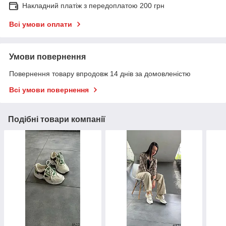
Накладний платіж з передоплатою 200 грн
Всі умови оплати
Умови повернення
Повернення товару впродовж 14 днів за домовленістю
Всі умови повернення
Подібні товари компанії