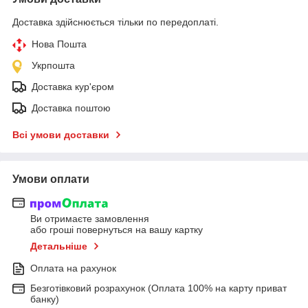
Доставка здійснюється тільки по передоплаті.
Нова Пошта
Укрпошта
Доставка кур'єром
Доставка поштою
Всі умови доставки
Умови оплати
Ви отримаєте замовлення
або гроші повернуться на вашу картку
Детальніше
Оплата на рахунок
Безготівковий розрахунок (Оплата 100% на карту приват
банку)