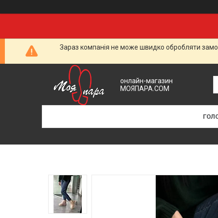
Зараз компанія не може швидко обробляти замов
онлайн-магазин
МОЯПАРА.COM
ГОЛ