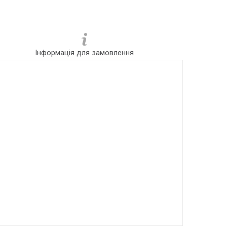
Інформація для замовлення