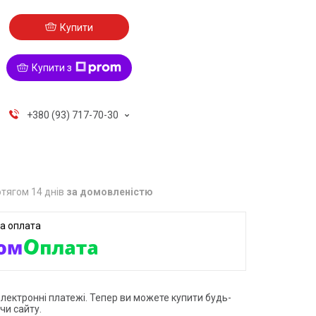
Купити
Купити з
+380 (93) 717-70-30
тягом 14 днів
за домовленістю
електронні платежі. Тепер ви можете купити будь-
чи сайту.