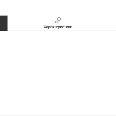
Характеристики