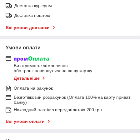
Доставка кур'єром
Доставка поштою
Всі умови доставки
Умови оплати
Ви отримаєте замовлення
або гроші повернуться на вашу картку
Детальніше
Оплата на рахунок
Безготівковий розрахунок (Оплата 100% на карту приват
банку)
Накладний платіж з передоплатою 200 грн
Всі умови оплати