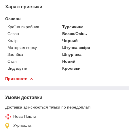
Характеристики
Основні
Країна виробник
Туреччина
Сезон
Весна/Осінь
Колір
Чорний
Матеріал верху
Штучна шкіра
Застібка
Шнурівка
Стан
Новий
Вид взуття
Кросівки
Приховати
Умови доставки
Доставка здійснюється тільки по передоплаті.
Нова Пошта
Укрпошта