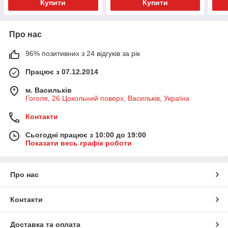
Купити
Купити
Про нас
96% позитивних з 24 відгуків за рік
Працює з 07.12.2014
м. Васильків
Гоголя, 26 Цокольний поверх, Васильків, Україна
Контакти
Сьогодні працює з 10:00 до 19:00
Показати весь графік роботи
Про нас
Контакти
Доставка та оплата