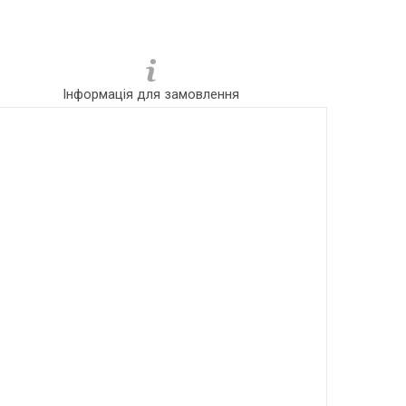
Інформація для замовлення