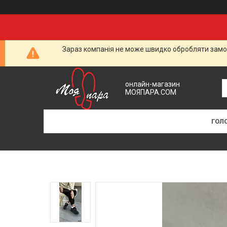
Зараз компанія не може швидко обробляти замов
онлайн-магазин
МОЯПАРА.COM
ГОЛ