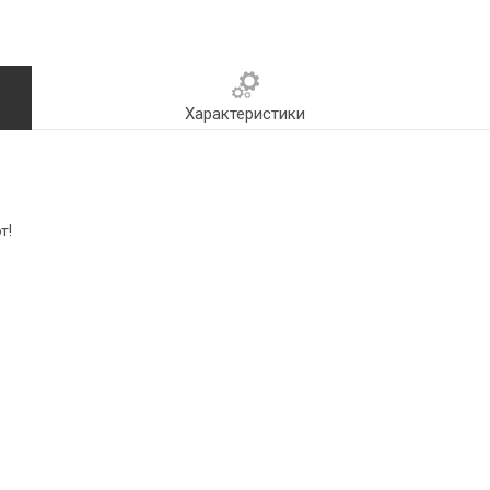
Характеристики
т!