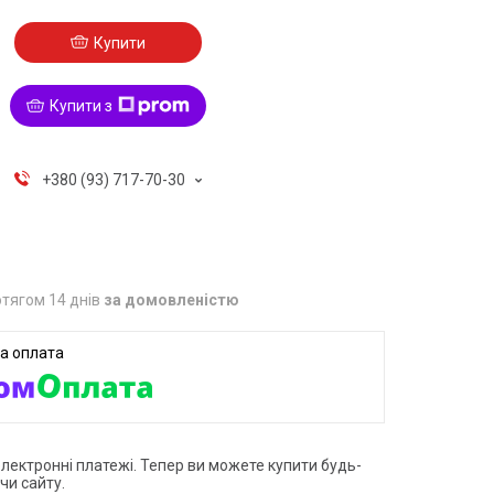
Купити
Купити з
+380 (93) 717-70-30
тягом 14 днів
за домовленістю
електронні платежі. Тепер ви можете купити будь-
чи сайту.