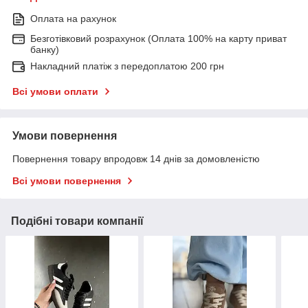
Оплата на рахунок
Безготівковий розрахунок (Оплата 100% на карту приват
банку)
Накладний платіж з передоплатою 200 грн
Всі умови оплати
Умови повернення
Повернення товару впродовж 14 днів за домовленістю
Всі умови повернення
Подібні товари компанії