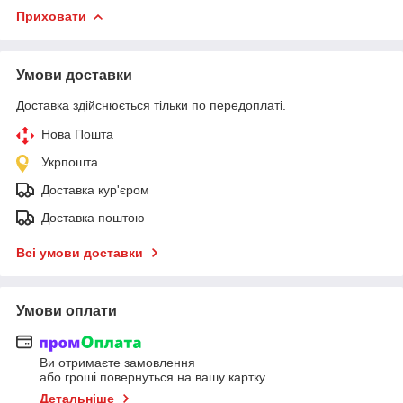
Приховати
Умови доставки
Доставка здійснюється тільки по передоплаті.
Нова Пошта
Укрпошта
Доставка кур'єром
Доставка поштою
Всі умови доставки
Умови оплати
Ви отримаєте замовлення
або гроші повернуться на вашу картку
Детальніше