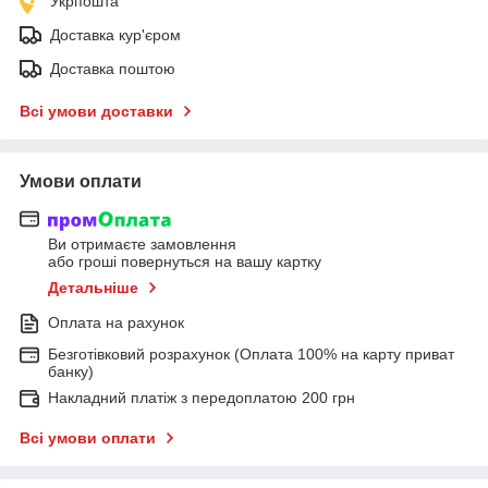
Укрпошта
Доставка кур'єром
Доставка поштою
Всі умови доставки
Умови оплати
Ви отримаєте замовлення
або гроші повернуться на вашу картку
Детальніше
Оплата на рахунок
Безготівковий розрахунок (Оплата 100% на карту приват
банку)
Накладний платіж з передоплатою 200 грн
Всі умови оплати