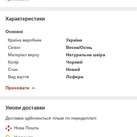
Характеристики
Основні
Країна виробник
Україна
Сезон
Весна/Осінь
Матеріал верху
Натуральна шкіра
Колір
Чорний
Стан
Новий
Вид взуття
Лофери
Приховати
Умови доставки
Доставка здійснюється тільки по передоплаті.
Нова Пошта