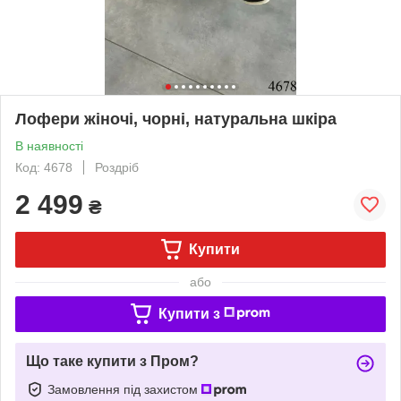
Лофери жіночі, чорні, натуральна шкіра
В наявності
Код: 4678
Роздріб
2 499
₴
Купити
або
Купити з
Що таке купити з Пром?
Замовлення під захистом