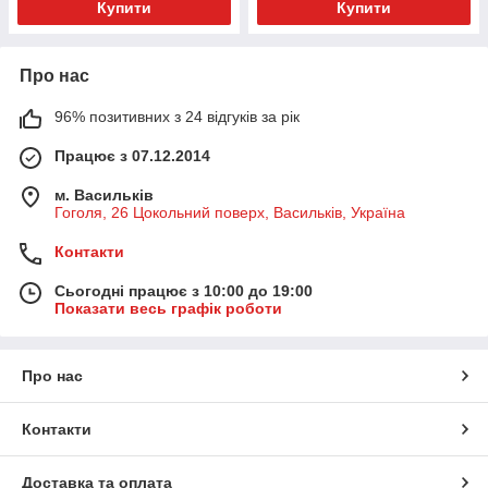
Купити
Купити
Про нас
96% позитивних з 24 відгуків за рік
Працює з 07.12.2014
м. Васильків
Гоголя, 26 Цокольний поверх, Васильків, Україна
Контакти
Сьогодні працює з 10:00 до 19:00
Показати весь графік роботи
Про нас
Контакти
Доставка та оплата