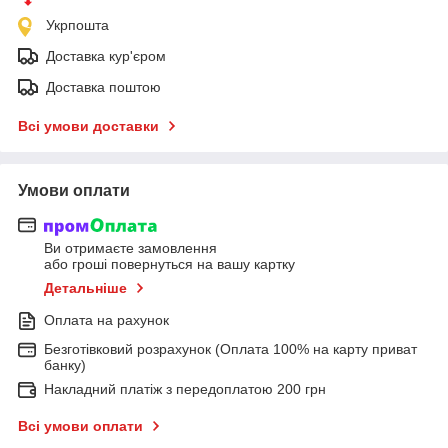
Укрпошта
Доставка кур'єром
Доставка поштою
Всі умови доставки
Умови оплати
Ви отримаєте замовлення
або гроші повернуться на вашу картку
Детальніше
Оплата на рахунок
Безготівковий розрахунок (Оплата 100% на карту приват
банку)
Накладний платіж з передоплатою 200 грн
Всі умови оплати