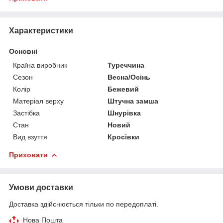
Характеристики
Основні
Країна виробник
Туреччина
Сезон
Весна/Осінь
Колір
Бежевий
Матеріал верху
Штучна замша
Застібка
Шнурівка
Стан
Новий
Вид взуття
Кросівки
Приховати
Умови доставки
Доставка здійснюється тільки по передоплаті.
Нова Пошта