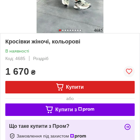
Кросівки жіночі, кольорові
В наявності
Код: 4685
Роздріб
1 670
₴
Купити
або
Купити з
Що таке купити з Пром?
Замовлення під захистом