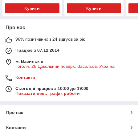
Купити
Купити
Про нас
96% позитивних з 24 відгуків за рік
Працює з 07.12.2014
м. Васильків
Гоголя, 26 Цокольний поверх, Васильків, Україна
Контакти
Сьогодні працює з 10:00 до 19:00
Показати весь графік роботи
Про нас
Контакти