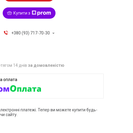
Купити з
+380 (93) 717-70-30
тягом 14 днів
за домовленістю
електронні платежі. Тепер ви можете купити будь-
чи сайту.