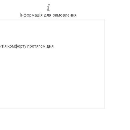
Інформація для замовлення
антія комфорту протягом дня.