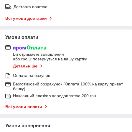
Доставка поштою
Всі умови доставки
Умови оплати
Ви отримаєте замовлення
або гроші повернуться на вашу картку
Детальніше
Оплата на рахунок
Безготівковий розрахунок (Оплата 100% на карту приват
банку)
Накладний платіж з передоплатою 200 грн
Всі умови оплати
Умови повернення