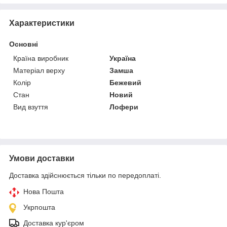
Характеристики
Основні
Країна виробник
Україна
Матеріал верху
Замша
Колір
Бежевий
Стан
Новий
Вид взуття
Лофери
Умови доставки
Доставка здійснюється тільки по передоплаті.
Нова Пошта
Укрпошта
Доставка кур'єром