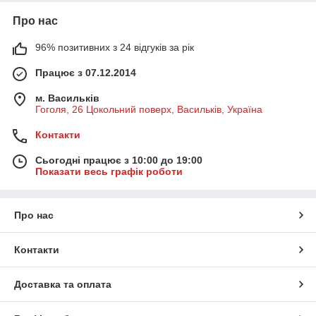
Про нас
96% позитивних з 24 відгуків за рік
Працює з 07.12.2014
м. Васильків
Гоголя, 26 Цокольний поверх, Васильків, Україна
Контакти
Сьогодні працює з 10:00 до 19:00
Показати весь графік роботи
Про нас
Контакти
Доставка та оплата