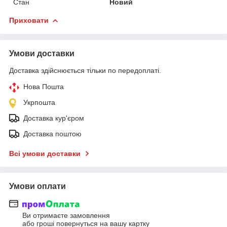
Стан
Новий
Приховати
Умови доставки
Доставка здійснюється тільки по передоплаті.
Нова Пошта
Укрпошта
Доставка кур'єром
Доставка поштою
Всі умови доставки
Умови оплати
Ви отримаєте замовлення
або гроші повернуться на вашу картку