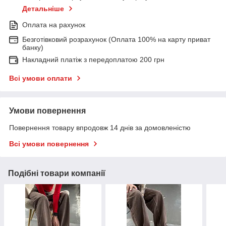
Детальніше
Оплата на рахунок
Безготівковий розрахунок (Оплата 100% на карту приват
банку)
Накладний платіж з передоплатою 200 грн
Всі умови оплати
Умови повернення
Повернення товару впродовж 14 днів за домовленістю
Всі умови повернення
Подібні товари компанії