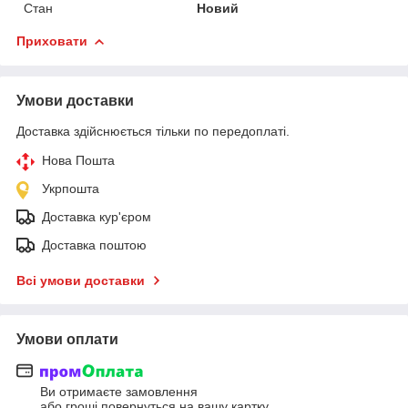
Стан
Новий
Приховати
Умови доставки
Доставка здійснюється тільки по передоплаті.
Нова Пошта
Укрпошта
Доставка кур'єром
Доставка поштою
Всі умови доставки
Умови оплати
Ви отримаєте замовлення
або гроші повернуться на вашу картку