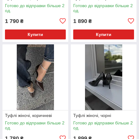
Готово до відправки більше 2
Готово до відправки більше 2
од.
од.
1 790
1 890
₴
₴
Купити
Купити
Туфлі жіночі, коричневі
Туфлі жіночі, чорні
Готово до відправки більше 2
Готово до відправки більше 2
од.
од.
1 780
1 899
₴
₴