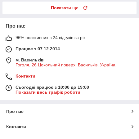
Показати ще
Про нас
96% позитивних з 24 відгуків за рік
Працює з 07.12.2014
м. Васильків
Гоголя, 26 Цокольний поверх, Васильків, Україна
Контакти
Сьогодні працює з 10:00 до 19:00
Показати весь графік роботи
Про нас
Контакти