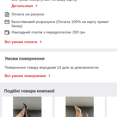
Детальніше
Оплата на рахунок
Безготівковий розрахунок (Оплата 100% на карту приват
банку)
Накладний платіж з передоплатою 200 грн
Всі умови оплати
Умови повернення
Повернення товару впродовж 14 днів за домовленістю
Всі умови повернення
Подібні товари компанії