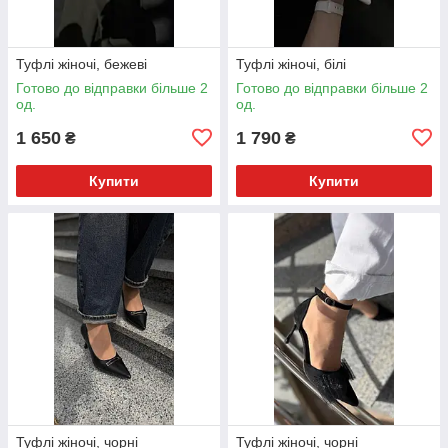
Туфлі жіночі, бежеві
Туфлі жіночі, білі
Готово до відправки більше 2
Готово до відправки більше 2
од.
од.
1 650
1 790
₴
₴
Купити
Купити
Туфлі жіночі, чорні
Туфлі жіночі, чорні