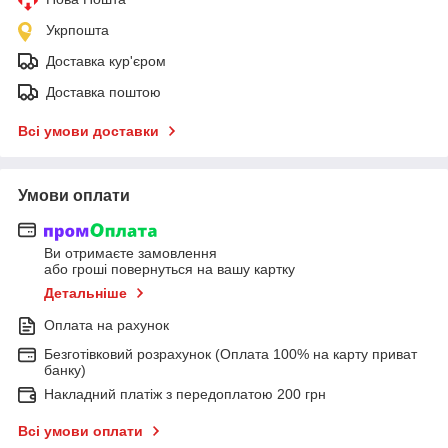
Укрпошта
Доставка кур'єром
Доставка поштою
Всі умови доставки
Умови оплати
Ви отримаєте замовлення
або гроші повернуться на вашу картку
Детальніше
Оплата на рахунок
Безготівковий розрахунок (Оплата 100% на карту приват
банку)
Накладний платіж з передоплатою 200 грн
Всі умови оплати