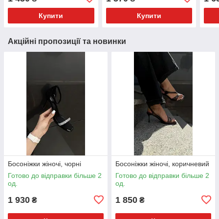
Купити
Купити
Акційні пропозиції та новинки
Босоніжки жіночі, чорні
Босоніжки жіночі, коричневий
Готово до відправки більше 2
Готово до відправки більше 2
од.
од.
1 930
1 850
₴
₴