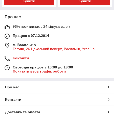
Купити
Купити
Про нас
96% позитивних з 24 відгуків за рік
Працює з 07.12.2014
м. Васильків
Гоголя, 26 Цокольний поверх, Васильків, Україна
Контакти
Сьогодні працює з 10:00 до 19:00
Показати весь графік роботи
Про нас
Контакти
Доставка та оплата