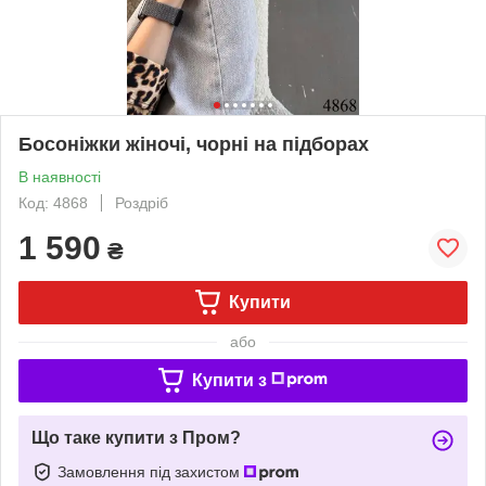
Босоніжки жіночі, чорні на підборах
В наявності
Код: 4868
Роздріб
1 590
₴
Купити
або
Купити з
Що таке купити з Пром?
Замовлення під захистом