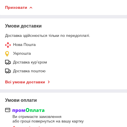
Приховати
Умови доставки
Доставка здійснюється тільки по передоплаті.
Нова Пошта
Укрпошта
Доставка кур'єром
Доставка поштою
Всі умови доставки
Умови оплати
Ви отримаєте замовлення
або гроші повернуться на вашу картку