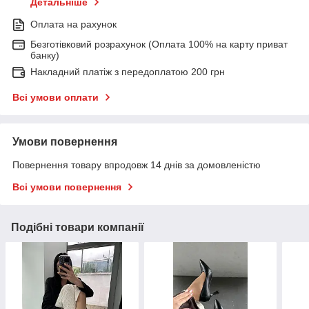
Детальніше
Оплата на рахунок
Безготівковий розрахунок (Оплата 100% на карту приват
банку)
Накладний платіж з передоплатою 200 грн
Всі умови оплати
Умови повернення
Повернення товару впродовж 14 днів за домовленістю
Всі умови повернення
Подібні товари компанії