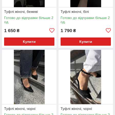
Туфлі жіночі, бежеві
Туфлі жіночі, білі
Готово до відправки більше 2
Готово до відправки більше 2
од.
од.
1 650
1 790
₴
₴
Купити
Купити
Туфлі жіночі, чорні
Туфлі жіночі, чорні
Готово до відправки більше 2
Готово до відправки більше 2