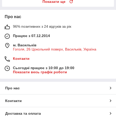
Показати ще
Про нас
96% позитивних з 24 відгуків за рік
Працює з 07.12.2014
м. Васильків
Гоголя, 26 Цокольний поверх, Васильків, Україна
Контакти
Сьогодні працює з 10:00 до 19:00
Показати весь графік роботи
Про нас
Контакти
Доставка та оплата